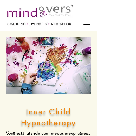
Inner Child
Hypnotherapy
Você está lutando com medos inexplicáveis,