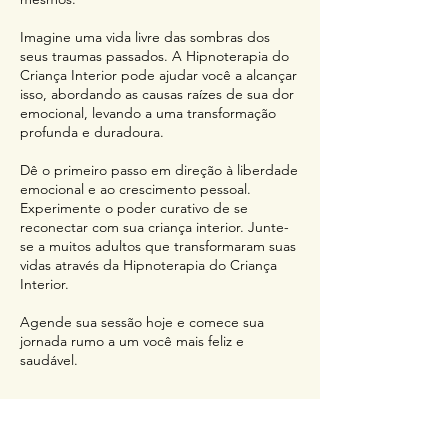
Imagine uma vida livre das sombras dos
seus traumas passados. A Hipnoterapia do
Criança Interior pode ajudar você a alcançar
isso, abordando as causas raízes de sua dor
emocional, levando a uma transformação
profunda e duradoura.
Dê o primeiro passo em direção à liberdade
emocional e ao crescimento pessoal.
Experimente o poder curativo de se
reconectar com sua criança interior. Junte-
se a muitos adultos que transformaram suas
vidas através da Hipnoterapia do Criança
Interior.
Agende sua sessão hoje e comece sua
jornada rumo a um você mais feliz e
saudável.